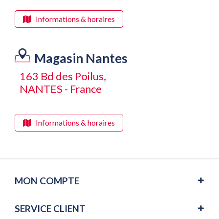
Informations & horaires
Magasin Nantes
163 Bd des Poilus,
NANTES - France
Informations & horaires
MON COMPTE
SERVICE CLIENT