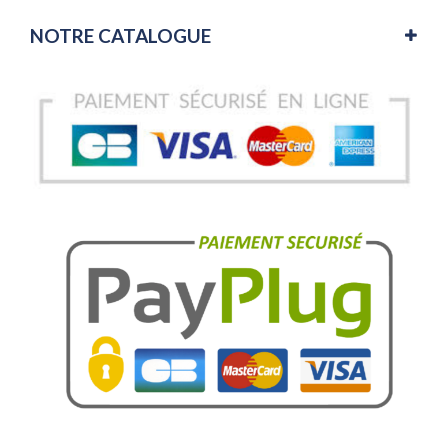
NOTRE CATALOGUE