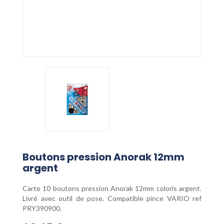
Boutons pression Anorak 12mm
argent
Carte 10 boutons pression Anorak 12mm coloris argent.
Livré avec outil de pose. Compatible pince VARIO ref
PRY390900.