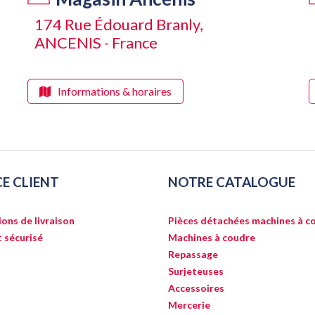
174 Rue Édouard Branly,
ANCENIS - France
Informations & horaires
CE CLIENT
NOTRE CATALOGUE
ons de livraison
Pièces détachées machines à c
 sécurisé
Machines à coudre
Repassage
Surjeteuses
Accessoires
Mercerie