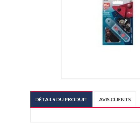
DÉTAILS DU PRODUIT
AVIS CLIENTS