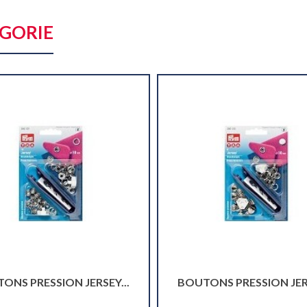
ÉGORIE
ONS PRESSION JERSEY...
BOUTONS PRESSION JERS