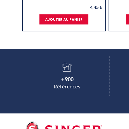
4,45 €
AJOUTER AU PANIER
+ 900
Références