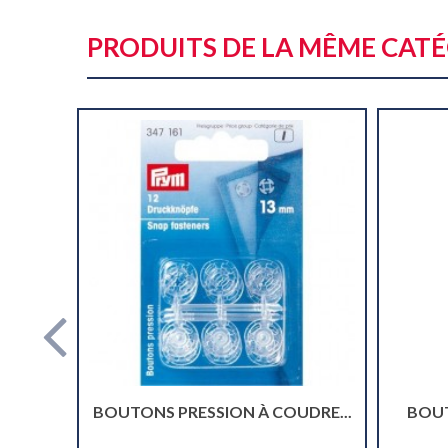
PRODUITS DE LA MÊME CAT
BOUTONS PRESSION À COUDRE...
BOUT