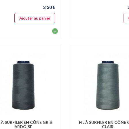
3,30 €
Ajouter au panier
+
L À SURFILER EN CÔNE GRIS
FIL À SURFILER EN CÔNE 
ARDOISE
CLAIR