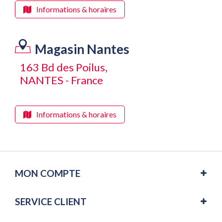
Informations & horaires
Magasin Nantes
163 Bd des Poilus,
NANTES - France
Informations & horaires
MON COMPTE
SERVICE CLIENT