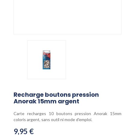
Recharge boutons pression
Anorak 15mm argent
Carte recharges 10 boutons pression Anorak 15mm
coloris argent, sans outil ni mode d'emploi.
9,95 €