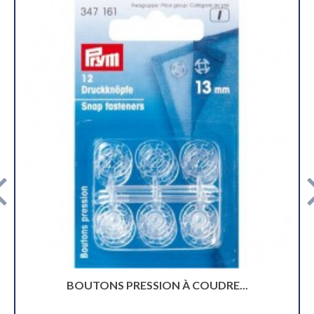
 COUDRE...
BOUTONS PRESSION JER