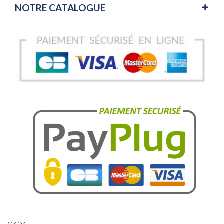
NOTRE CATALOGUE