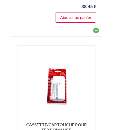
38,45 €
Ajouter au panier
+
CASSETTE/CARTOUCHE POUR
FER ROMANCE