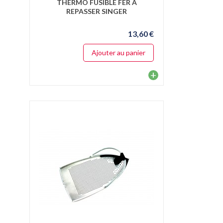
THERMO FUSIBLE FER A
REPASSER SINGER
13,60 €
Ajouter au panier
+