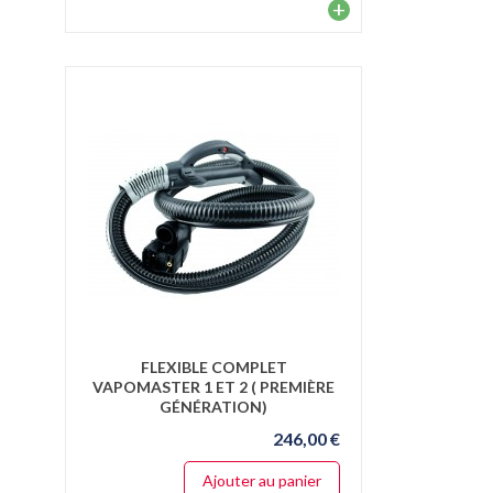
+
FLEXIBLE COMPLET
VAPOMASTER 1 ET 2 ( PREMIÈRE
GÉNÉRATION)
246,00 €
Ajouter au panier