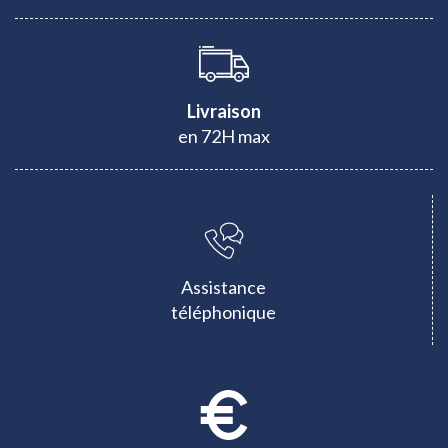
Livraison
en 72H max
Assistance
téléphonique