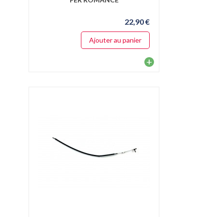
22,90 €
Ajouter au panier
+