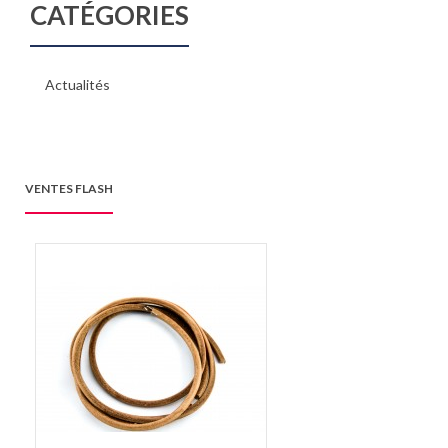
CATÉGORIES
Actualités
VENTES FLASH