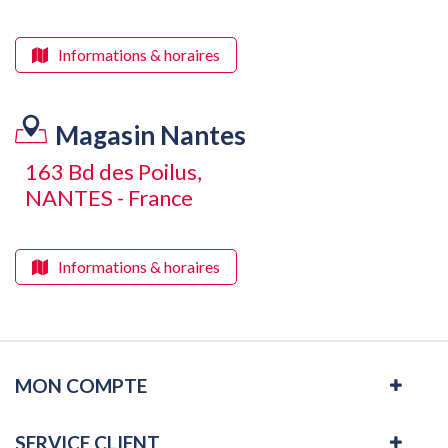
Informations & horaires
Magasin Nantes
163 Bd des Poilus,
NANTES - France
Informations & horaires
MON COMPTE
SERVICE CLIENT