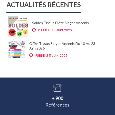
ACTUALITÉS RÉCENTES
Soldes Tissus D'été Singer Ancenis
PUBLIÉ LE 23 JUIN, 2026
Offre Tissus Singer Ancenis Du 10 Au 23
Juin 2026
PUBLIÉ LE 11 JUIN, 2026
+ 900
Références