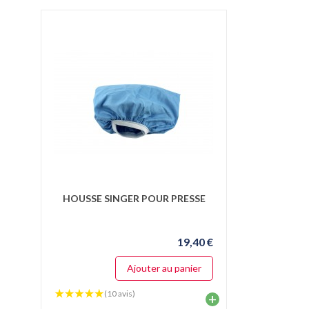
HOUSSE SINGER POUR PRESSE
19,40 €
Ajouter au panier
(10 avis)
+