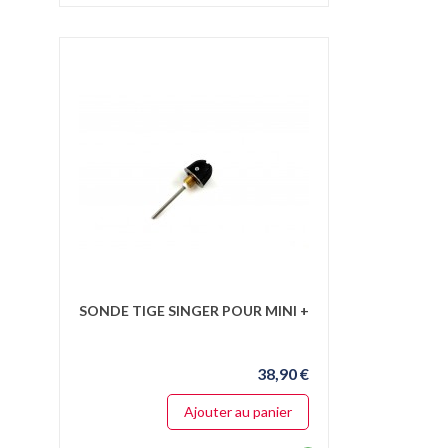
SONDE TIGE SINGER POUR MINI +
38,90 €
Ajouter au panier