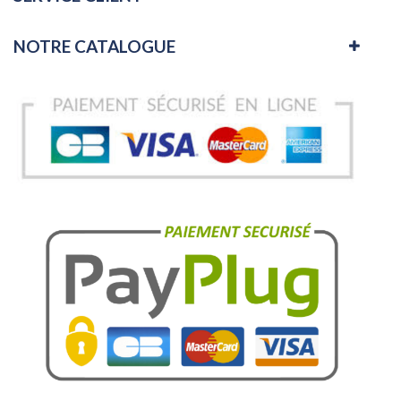
NOTRE CATALOGUE