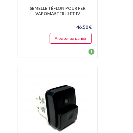
SEMELLE TÉFLON POUR FER
VAPOMASTER III ET IV
46,50 €
Ajouter au panier
+