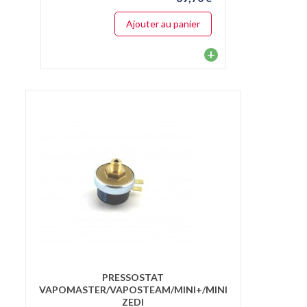
Ajouter au panier
+
PRESSOSTAT
VAPOMASTER/VAPOSTEAM/MINI+/MINI
ZEDI