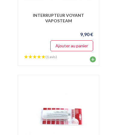
INTERRUPTEUR VOYANT
VAPOSTEAM
9,90 €
Ajouter au panier
(1 avis)
+