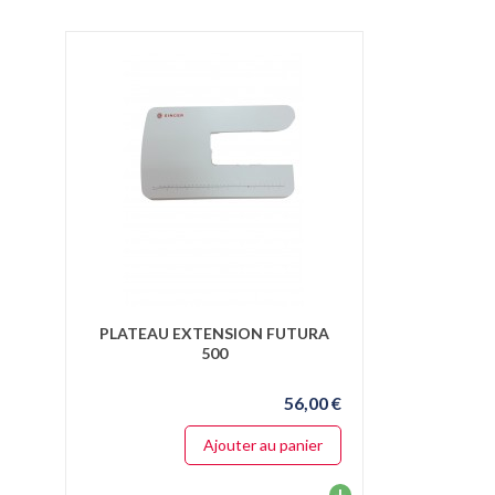
PLATEAU EXTENSION FUTURA
500
56,00 €
Ajouter au panier
+