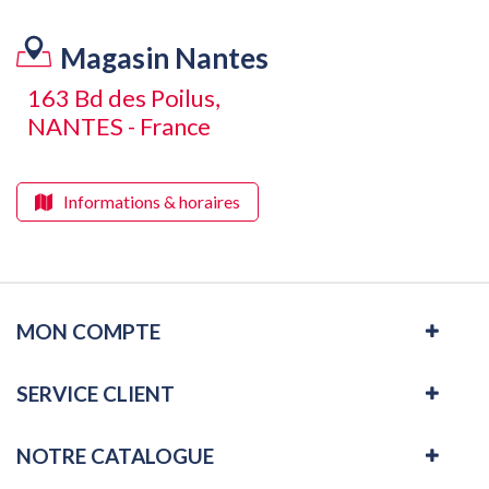
Magasin Nantes
163 Bd des Poilus,
NANTES - France
Informations & horaires
MON COMPTE
SERVICE CLIENT
NOTRE CATALOGUE