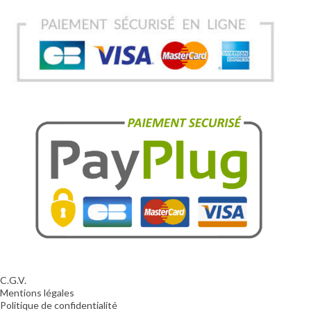
C.G.V.
Mentions légales
Politique de confidentialité