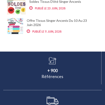
Soldes Tissus D'été Singer Ancenis
PUBLIÉ LE 23 JUIN, 2026
Offre Tissus Singer Ancenis Du 10 Au 23
Juin 2026
PUBLIÉ LE 11 JUIN, 2026
+ 900
Références