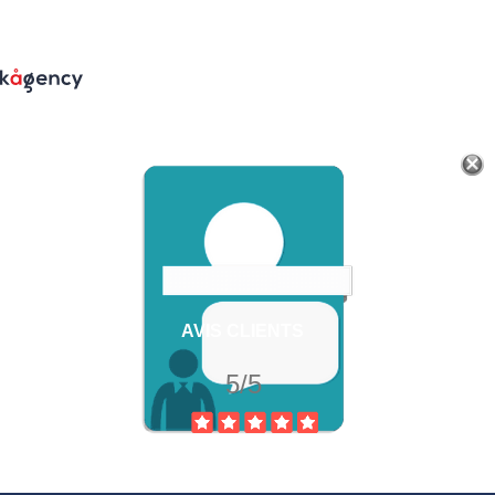
AVIS CLIENTS
5/5