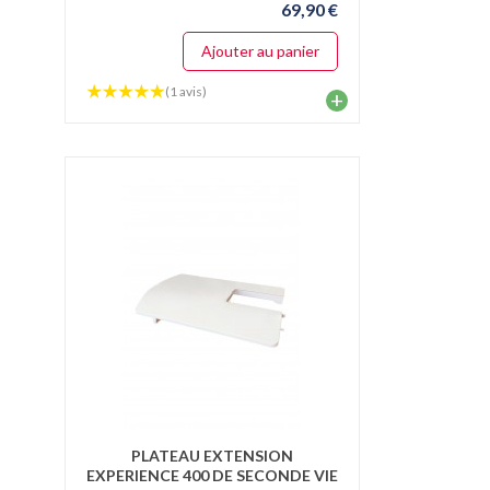
69,90 €
Ajouter au panier
(1 avis)
+
PLATEAU EXTENSION
EXPERIENCE 400 DE SECONDE VIE