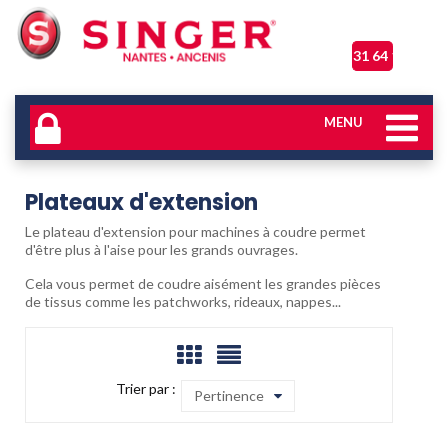
06 31 64 17 04
MENU
Plateaux d'extension
Le plateau d'extension pour machines à coudre permet
d'être plus à l'aise pour les grands ouvrages.
Cela vous permet de coudre aisément les grandes pièces
de tissus comme les patchworks, rideaux, nappes...
Trier par :
Pertinence