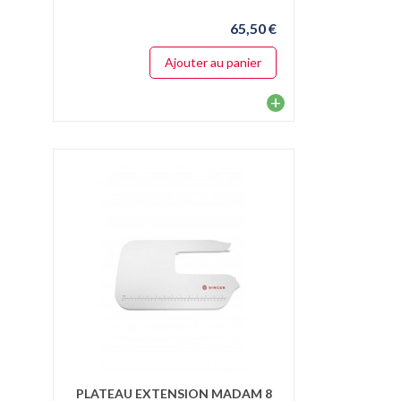
65,50 €
Ajouter au panier
+
PLATEAU EXTENSION MADAM 8