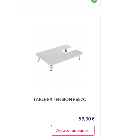
TABLE EXTENSION F687C
59,00 €
Ajouter au panier