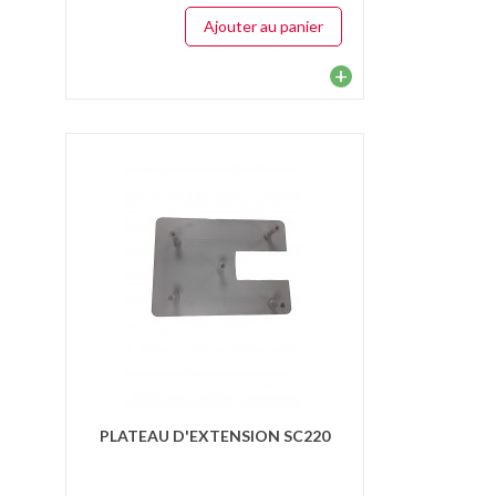
Ajouter au panier
+
PLATEAU D'EXTENSION SC220