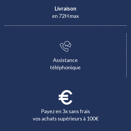
Livraison
en 72H max
Assistance
téléphonique
Payez en 3x sans frais
vos achats supérieurs à 100€