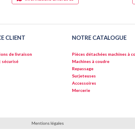
CE CLIENT
NOTRE CATALOGUE
ons de livraison
Pièces détachées machines à c
 sécurisé
Machines à coudre
Repassage
Surjeteuses
Accessoires
Mercerie
Mentions légales