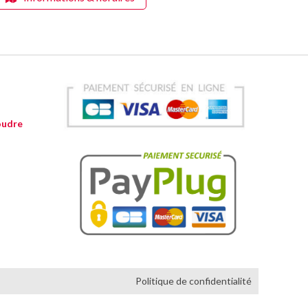
oudre
Politique de confidentialité