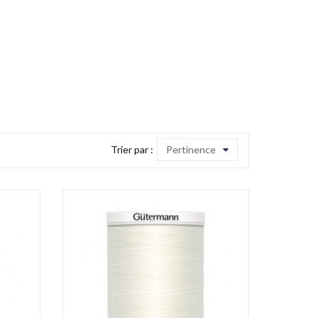
Trier par :
Pertinence