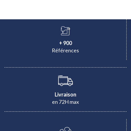
+ 900
Références
Livraison
en 72H max