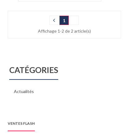
1
Affichage 1-2 de 2 article(s)
CATÉGORIES
Actualités
VENTES FLASH