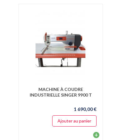
MACHINE À COUDRE
INDUSTRIELLE SINGER 9900 T
1 690,00 €
Ajouter au panier
+