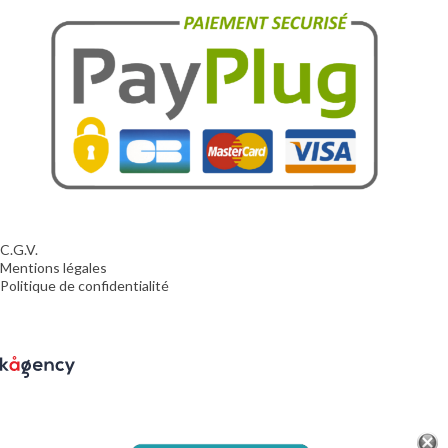
C.G.V.
Mentions légales
Politique de confidentialité