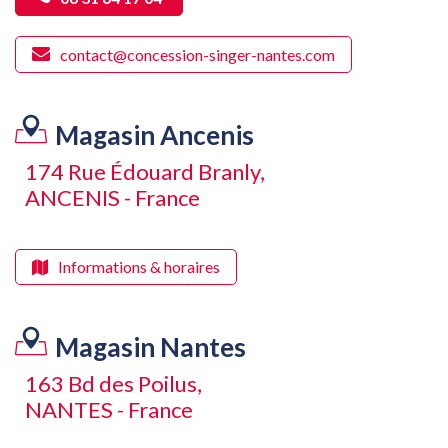
contact@concession-singer-nantes.com
Magasin Ancenis
174 Rue Édouard Branly,
ANCENIS - France
Informations & horaires
Magasin Nantes
163 Bd des Poilus,
NANTES - France