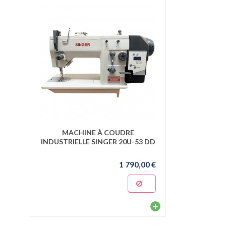
MACHINE À COUDRE
INDUSTRIELLE SINGER 20U-53 DD
1 790,00 €
+