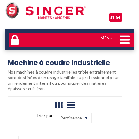
06 31 64 17 04
MENU
Machine à coudre industrielle
Nos machines à coudre industrielles triple entrainement
sont destinées à un usage familiale ou professionnel pour
un rendement intensif ou pour piquer des matières
épaisses : cuir, jean...
Trier par :
Pertinence