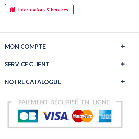
Informations & horaires
MON COMPTE
SERVICE CLIENT
NOTRE CATALOGUE