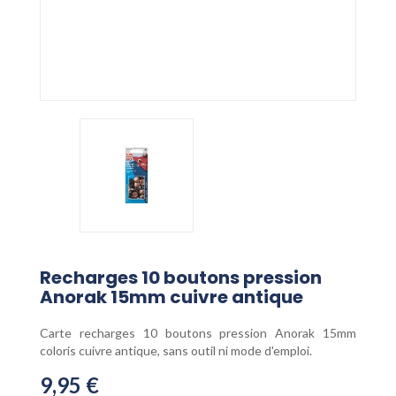
Recharges 10 boutons pression
Anorak 15mm cuivre antique
Carte recharges 10 boutons pression Anorak 15mm
coloris cuivre antique, sans outil ni mode d'emploi.
9,95 €