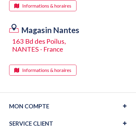
Informations & horaires
Magasin Nantes
163 Bd des Poilus,
NANTES - France
Informations & horaires
MON COMPTE
SERVICE CLIENT