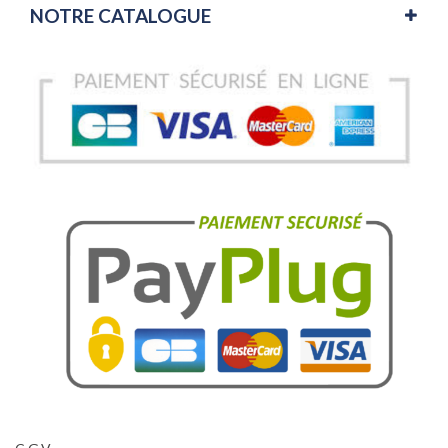
NOTRE CATALOGUE