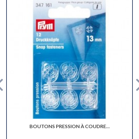
 COUDRE...
BOUTONS PRESSION JER