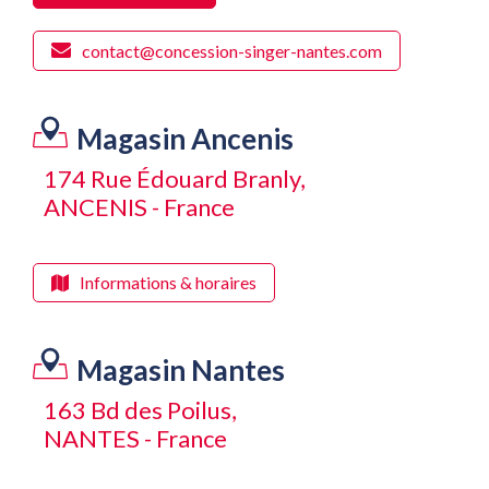
contact@concession-singer-nantes.com
Magasin Ancenis
174 Rue Édouard Branly,
ANCENIS - France
Informations & horaires
Magasin Nantes
163 Bd des Poilus,
NANTES - France