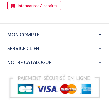
Informations & horaires
MON COMPTE
SERVICE CLIENT
NOTRE CATALOGUE