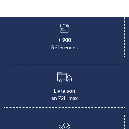
+ 900
Références
Livraison
en 72H max