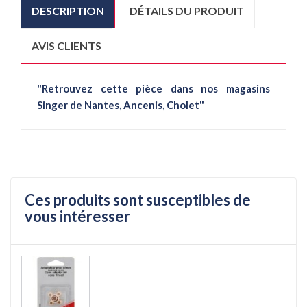
DESCRIPTION
DÉTAILS DU PRODUIT
AVIS CLIENTS
"Retrouvez cette pièce dans nos magasins
Singer de Nantes, Ancenis, Cholet"
Ces produits sont susceptibles de
vous intéresser