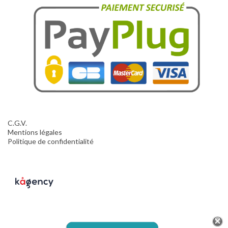
C.G.V.
Mentions légales
Politique de confidentialité