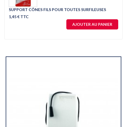
SUPPORT CÔNES FILS POUR TOUTES SURFILEUSES
1,45 € TTC
AJOUTER AU PANIER