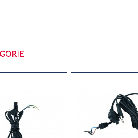
ÉGORIE