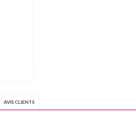
AVIS CLIENTS