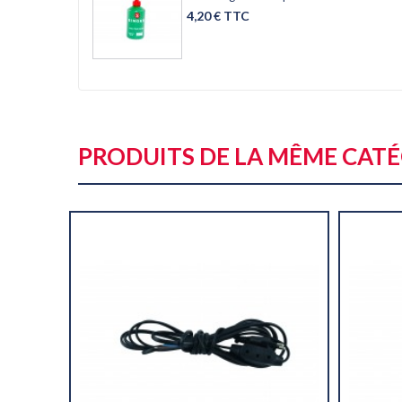
4,20 € TTC
PRODUITS DE LA MÊME CAT