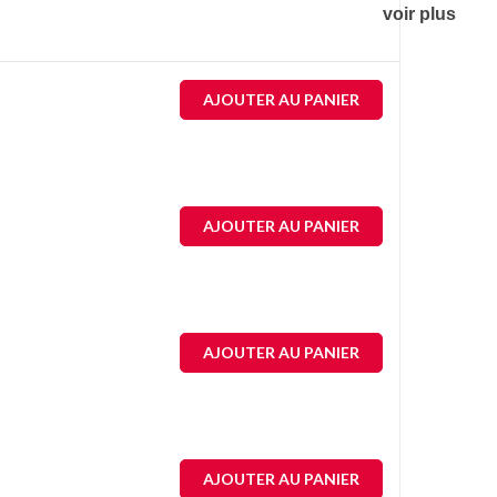
voir plus
AJOUTER AU PANIER
AJOUTER AU PANIER
AJOUTER AU PANIER
AJOUTER AU PANIER