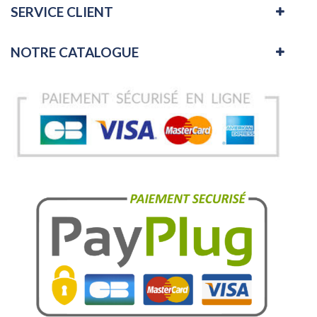
SERVICE CLIENT
NOTRE CATALOGUE