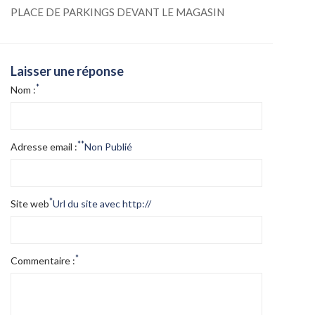
PLACE DE PARKINGS DEVANT LE MAGASIN
Laisser une réponse
*
Nom :
*
*
Adresse email :
Non Publié
*
Site web
Url du site avec http://
*
Commentaire :