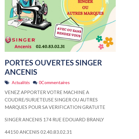
PORTES OUVERTES SINGER
ANCENIS
0Commentaires
Actualités
VENEZ APPORTER VOTRE MACHINE A
COUDRE/SURJETEUSE SINGER OU AUTRES
MARQUES POUR SA VERIFICATION GRATUITE
SINGER ANCENIS 174 RUE EDOUARD BRANLY
44150 ANCENIS 02.40.83.02.31