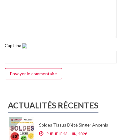
Captcha
ACTUALITÉS RÉCENTES
Soldes Tissus D'été Singer Ancenis
PUBLIÉ LE 23 JUIN, 2026