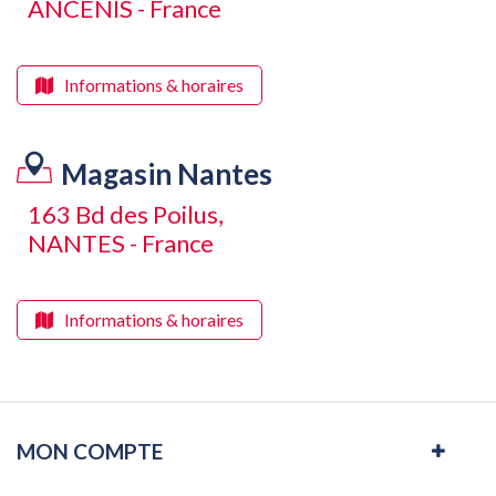
ANCENIS - France
Informations & horaires
Magasin Nantes
163 Bd des Poilus,
NANTES - France
Informations & horaires
MON COMPTE