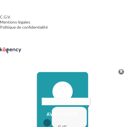
C.G.V.
Mentions légales
Politique de confidentialité
AVIS CLIENTS