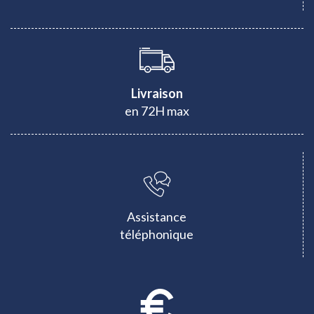
Livraison
en 72H max
Assistance
téléphonique