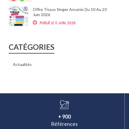
Offre Tissus Singer Ancenis Du 10 Au 23
Juin 2026
PUBLIÉ LE 11 JUIN, 2026
CATÉGORIES
Actualités
+ 900
Références