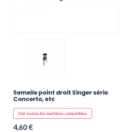
Semelle point droit Singer série
Concerto, etc
Voir toutes les machines compatibles
4,60 €