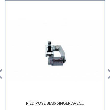
PIED POSE BIAIS SINGER POUR...