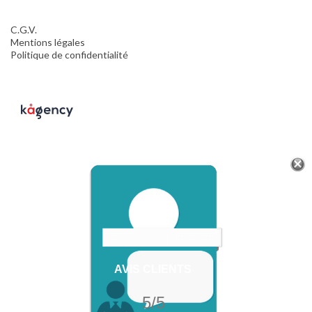
C.G.V.
Mentions légales
Politique de confidentialité
AVIS CLIENTS
5/5