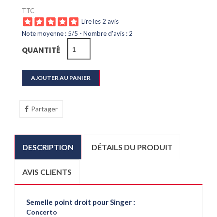
TTC
Lire les 2 avis
Note moyenne :
5
/
5
- Nombre d'avis :
2
QUANTITÉ
AJOUTER AU PANIER
Partager
DESCRIPTION
DÉTAILS DU PRODUIT
AVIS CLIENTS
Semelle point droit pour Singer :
Concerto