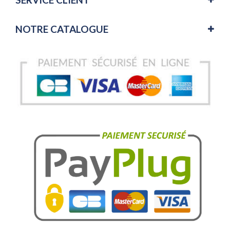
NOTRE CATALOGUE