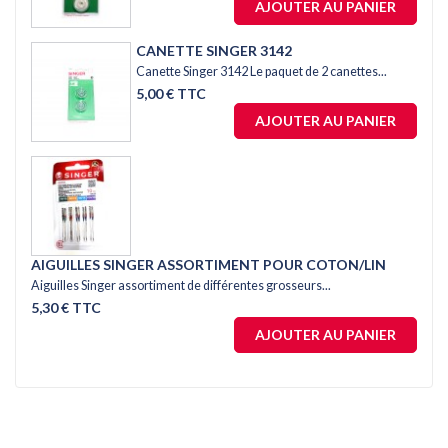
AJOUTER AU PANIER
CANETTE SINGER 3142
Canette Singer 3142 Le paquet de 2 canettes...
5,00 € TTC
AJOUTER AU PANIER
AIGUILLES SINGER ASSORTIMENT POUR COTON/LIN
Aiguilles Singer assortiment de différentes grosseurs...
5,30 € TTC
AJOUTER AU PANIER