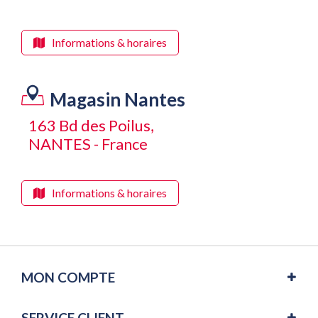
Informations & horaires
Magasin Nantes
163 Bd des Poilus,
NANTES - France
Informations & horaires
MON COMPTE
SERVICE CLIENT