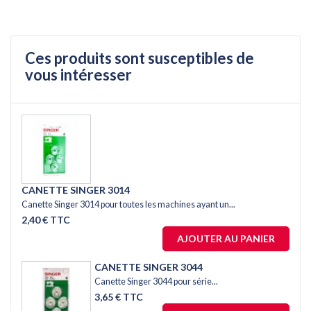
Ces produits sont susceptibles de
vous intéresser
CANETTE SINGER 3014
Canette Singer 3014 pour toutes les machines ayant un...
2,40 € TTC
AJOUTER AU PANIER
CANETTE SINGER 3044
Canette Singer 3044 pour série...
3,65 € TTC