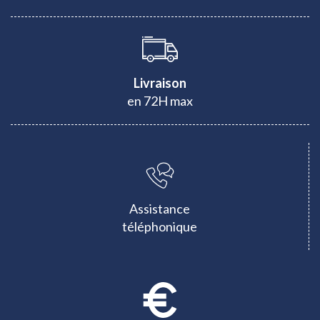
Livraison
en 72H max
Assistance
téléphonique