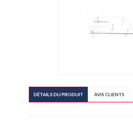
DÉTAILS DU PRODUIT
AVIS CLIENTS