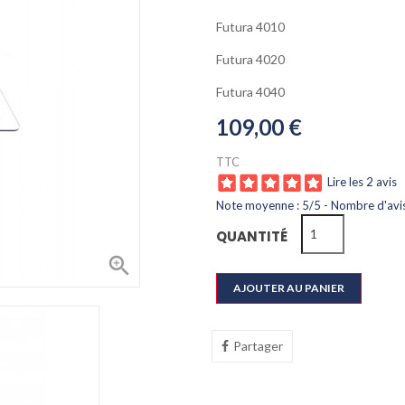
Futura 4010
Futura 4020
Futura 4040
109,00 €
TTC
Lire les 2 avis
Note moyenne :
5
/
5
- Nombre d'avis
QUANTITÉ

AJOUTER AU PANIER
Partager