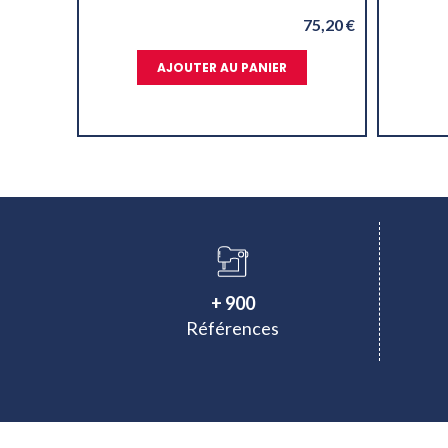
75,20 €
AJOUTER AU PANIER
+ 900
Références