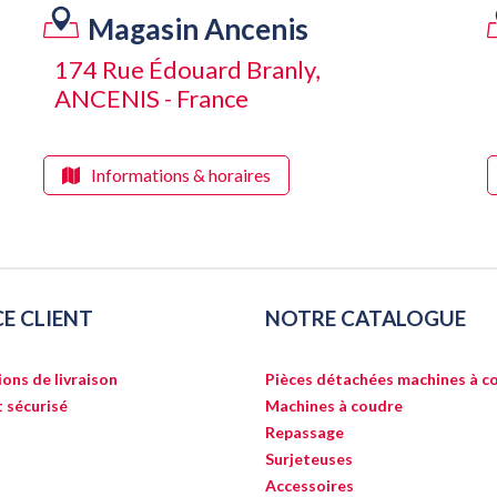
Magasin Ancenis
174 Rue Édouard Branly,
ANCENIS - France
Informations & horaires
CE CLIENT
NOTRE CATALOGUE
ons de livraison
Pièces détachées machines à c
 sécurisé
Machines à coudre
Repassage
Surjeteuses
Accessoires