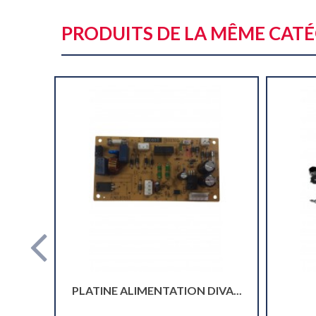
PRODUITS DE LA MÊME CAT
PLATINE ALIMENTATION DIVA...