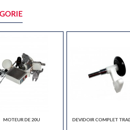
ÉGORIE
MOTEUR DE 20U
DEVIDOIR COMPLET TRA