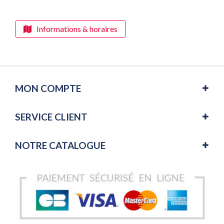
Informations & horaires
MON COMPTE
SERVICE CLIENT
NOTRE CATALOGUE