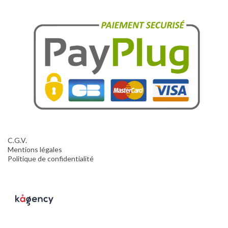
C.G.V.
Mentions légales
Politique de confidentialité