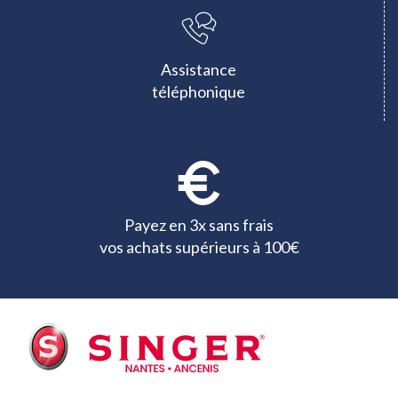
Assistance
téléphonique
Payez en 3x sans frais
vos achats supérieurs à 100€