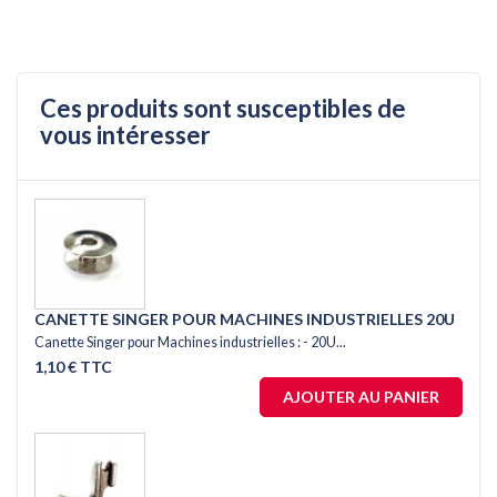
Ces produits sont susceptibles de
vous intéresser
CANETTE SINGER POUR MACHINES INDUSTRIELLES 20U
Canette Singer pour Machines industrielles : - 20U...
1,10 € TTC
AJOUTER AU PANIER