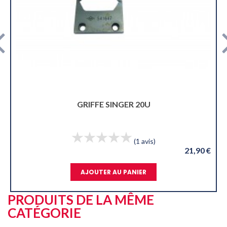
GOUPILLE EMBOITAGE SINGER 
)
21,90 €
AJOUTER AU PANIER
PRODUITS DE LA MÊME
CATÉGORIE