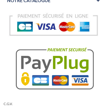
NOTRE CATALOGUE
C.G.V.