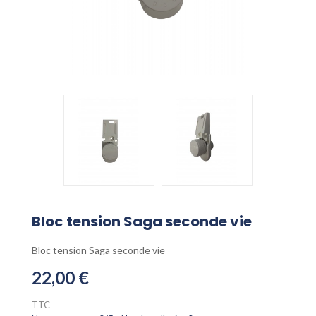
Bloc tension Saga seconde vie
Bloc tension Saga seconde vie
22,00 €
TTC