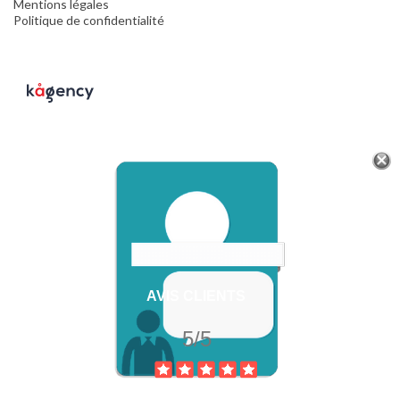
Mentions légales
Politique de confidentialité
AVIS CLIENTS
5/5