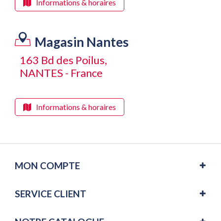
Informations & horaires
Magasin Nantes
163 Bd des Poilus,
NANTES - France
Informations & horaires
MON COMPTE
SERVICE CLIENT