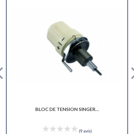
TENSION SINGER...
BLOC DE TEN
(9 avis)