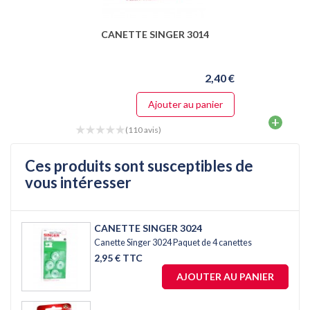
CANETTE SINGER 3014
2,40 €
Ajouter au panier
+
(110 avis)
Ces produits sont susceptibles de
vous intéresser
CANETTE SINGER 3024
Canette Singer 3024 Paquet de 4 canettes
2,95 € TTC
AJOUTER AU PANIER