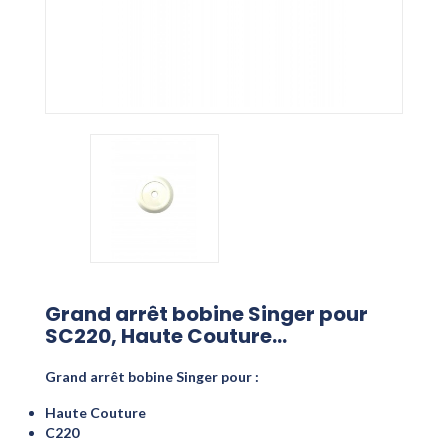
Grand arrêt bobine Singer pour
SC220, Haute Couture...
Grand arrêt bobine Singer pour :
Haute Couture
C220