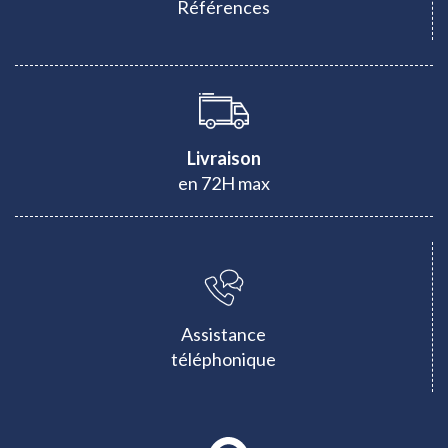
Références
Livraison
en 72H max
Assistance
téléphonique