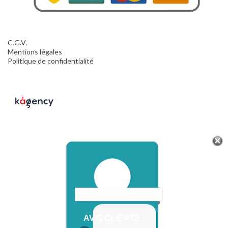
C.G.V.
Mentions légales
Politique de confidentialité
AVIS CLIENTS