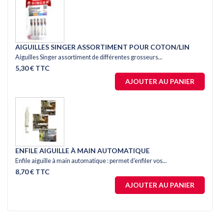
AIGUILLES SINGER ASSORTIMENT POUR COTON/LIN
Aiguilles Singer assortiment de différentes grosseurs...
5,30 € TTC
AJOUTER AU PANIER
ENFILE AIGUILLE À MAIN AUTOMATIQUE
Enfile aiguille à main automatique : permet d'enfiler vos...
8,70 € TTC
AJOUTER AU PANIER