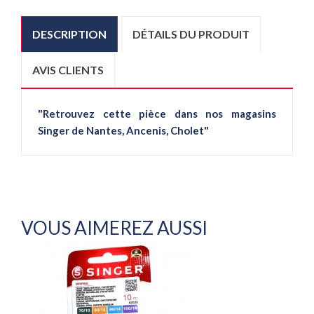
DESCRIPTION
DÉTAILS DU PRODUIT
AVIS CLIENTS
"Retrouvez cette pièce dans nos magasins
Singer de Nantes, Ancenis, Cholet"
VOUS AIMEREZ AUSSI