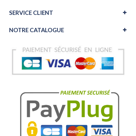
SERVICE CLIENT
NOTRE CATALOGUE