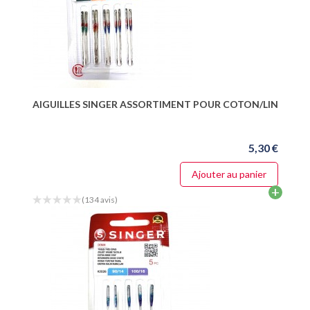
AIGUILLES SINGER ASSORTIMENT POUR COTON/LIN
5,30 €
Ajouter au panier
+
(134 avis)