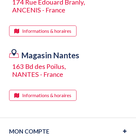
174 Rue Édouard Branly,
ANCENIS - France
Informations & horaires
Magasin Nantes
163 Bd des Poilus,
NANTES - France
Informations & horaires
MON COMPTE