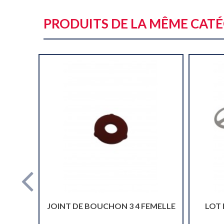
PRODUITS DE LA MÊME CAT
JOINT DE BOUCHON 3 4 FEMELLE
LOT 