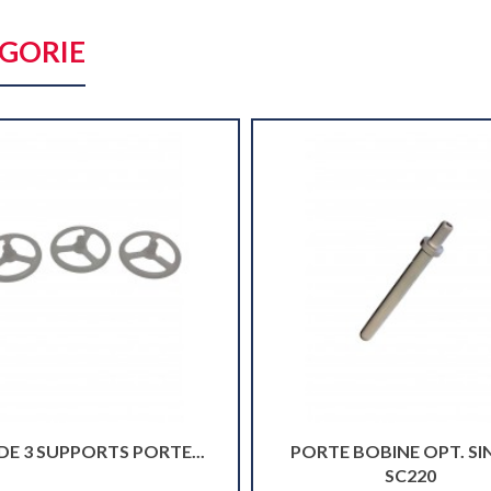
ÉGORIE
DE 3 SUPPORTS PORTE...
PORTE BOBINE OPT. SI
SC220