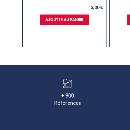
3,30 €
AJOUTER AU PANIER
+ 900
Références