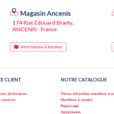
Magasin Ancenis
174 Rue Édouard Branly,
ANCENIS - France
Informations & horaires
CE CLIENT
NOTRE CATALOGUE
ons de livraison
Pièces détachées machines à c
 sécurisé
Machines à coudre
Repassage
Surjeteuses