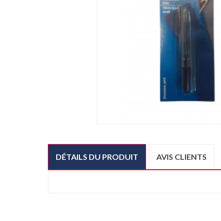
DÉTAILS DU PRODUIT
AVIS CLIENTS