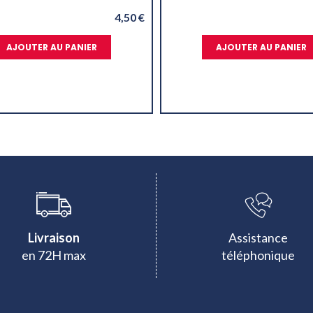
4,50 €
AJOUTER AU PANIER
AJOUTER AU PANIER
Livraison
Assistance
en 72H max
téléphonique