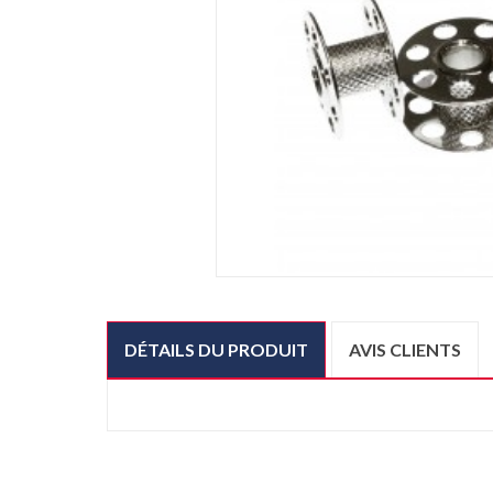
DÉTAILS DU PRODUIT
AVIS CLIENTS