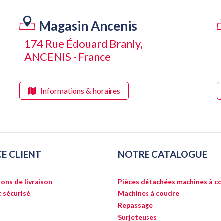
Magasin Ancenis
174 Rue Édouard Branly,
ANCENIS - France
Informations & horaires
CE CLIENT
NOTRE CATALOGUE
ons de livraison
Pièces détachées machines à c
 sécurisé
Machines à coudre
Repassage
Surjeteuses