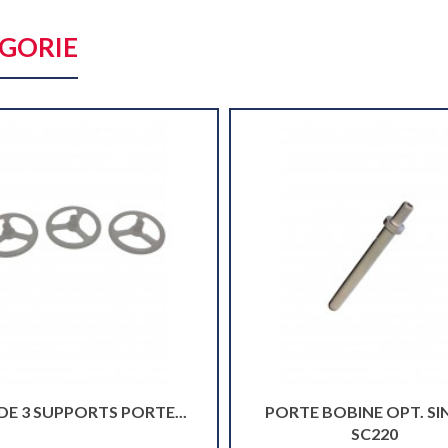
ÉGORIE
DE 3 SUPPORTS PORTE...
PORTE BOBINE OPT. SI
SC220