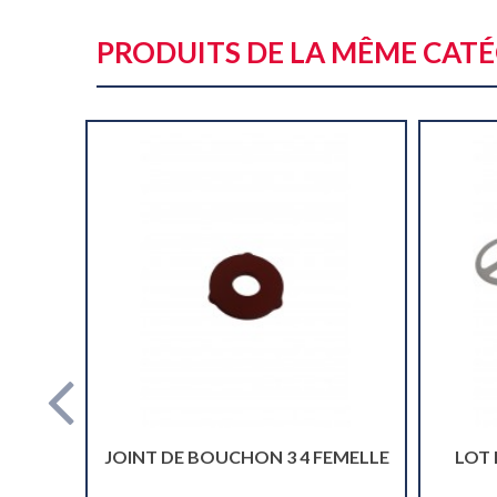
PRODUITS DE LA MÊME CAT
JOINT DE BOUCHON 3 4 FEMELLE
LOT 