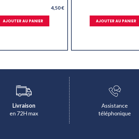
4,50 €
AJOUTER AU PANIER
AJOUTER AU PANIER
Livraison
Assistance
en 72H max
téléphonique