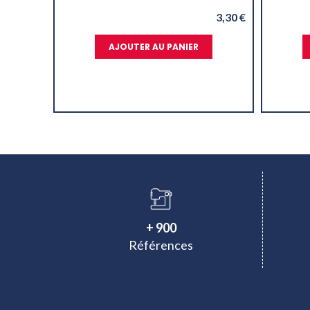
3,30 €
AJOUTER AU PANIER
+ 900
Références